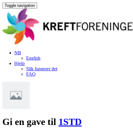
Toggle navigation
NB
English
Hjelp
Slik fungerer det
FAQ
Gi en gave til
1STD