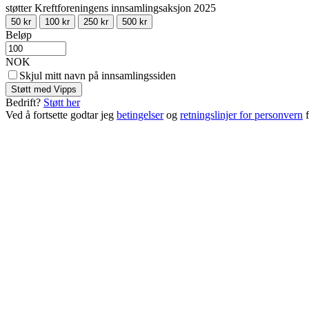
støtter Kreftforeningens innsamlingsaksjon 2025
50 kr
100 kr
250 kr
500 kr
Beløp
NOK
Skjul mitt navn på innsamlingssiden
Støtt med Vipps
Bedrift?
Støtt her
Ved å fortsette godtar jeg
betingelser
og
retningslinjer for personvern
f