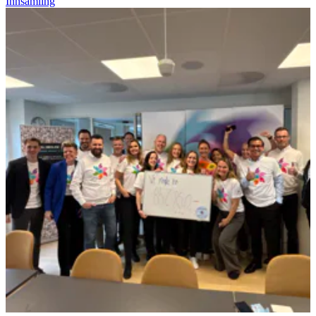
Innsamling