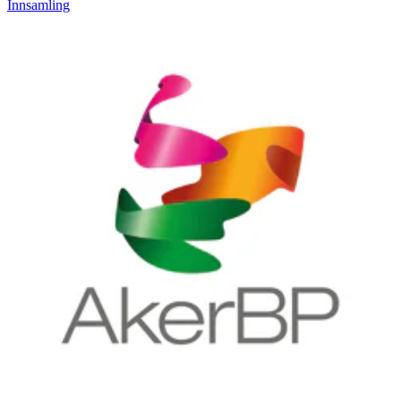
Innsamling