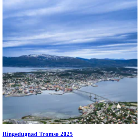
Ringedugnad Tromsø 2025