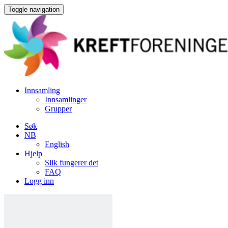
Toggle navigation
Innsamling
Innsamlinger
Grupper
Søk
NB
English
Hjelp
Slik fungerer det
FAQ
Logg inn