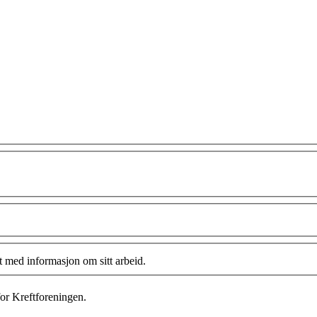
t med informasjon om sitt arbeid.
or Kreftforeningen.