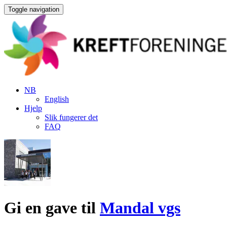
Toggle navigation
NB
English
Hjelp
Slik fungerer det
FAQ
Gi en gave til
Mandal vgs