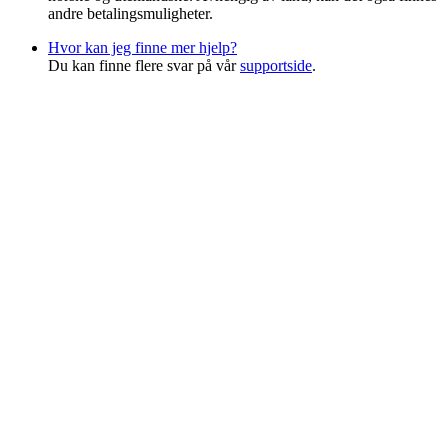
andre betalingsmuligheter.
Hvor kan jeg finne mer hjelp?
Du kan finne flere svar på vår
supportside
.