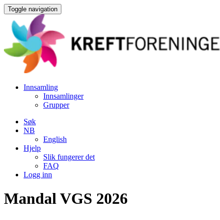
Toggle navigation
Innsamling
Innsamlinger
Grupper
Søk
NB
English
Hjelp
Slik fungerer det
FAQ
Logg inn
Mandal VGS 2026