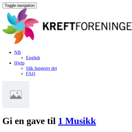
Toggle navigation
NB
English
Hjelp
Slik fungerer det
FAQ
Gi en gave til
1 Musikk