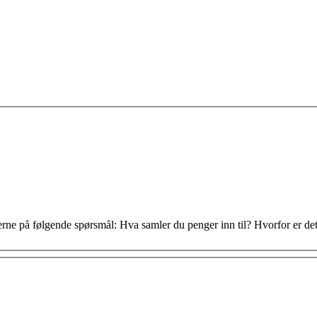
erne på følgende spørsmål: Hva samler du penger inn til? Hvorfor er det