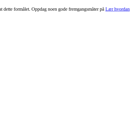
urat dette formålet. Oppdag noen gode fremgangsmåter på
Lær hvordan