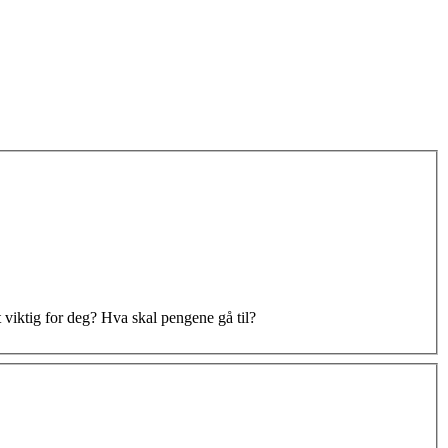
 viktig for deg? Hva skal pengene gå til?