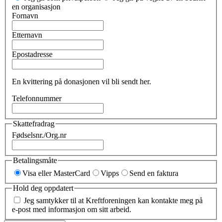
en organisasjon
Fornavn
Etternavn
Epostadresse
En kvittering på donasjonen vil bli sendt her.
Telefonnummer
Skattefradrag
Fødselsnr./Org.nr
Betalingsmåte
Visa eller MasterCard
Vipps
Send en faktura
Hold deg oppdatert
Jeg samtykker til at Kreftforeningen kan kontakte meg på
e-post med informasjon om sitt arbeid.