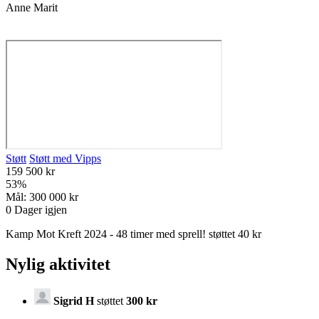
Anne Marit
Støtt
Støtt med Vipps
159 500 kr
53
%
Mål:
300 000 kr
0
Dager igjen
Kamp Mot Kreft 2024 - 48 timer med sprell! støttet 40 kr
Nylig aktivitet
Sigrid H
støttet
300 kr