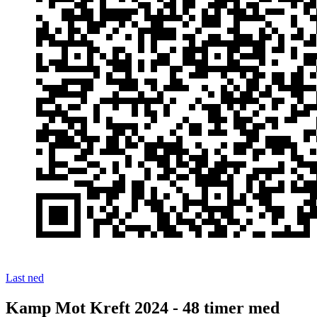
Last ned
Kamp Mot Kreft 2024 - 48 timer med