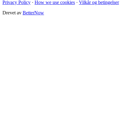
Privacy Policy
·
How we use cookies
·
Vilkår og betingelser
Drevet av
BetterNow