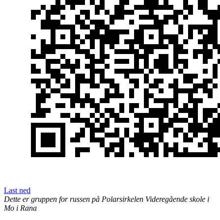
Last ned
Dette er gruppen for russen på Polarsirkelen Videregående skole i
Mo i Rana