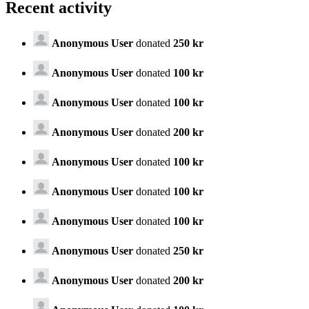
Recent activity
Anonymous User
donated
250 kr
Anonymous User
donated
100 kr
Anonymous User
donated
100 kr
Anonymous User
donated
200 kr
Anonymous User
donated
100 kr
Anonymous User
donated
100 kr
Anonymous User
donated
100 kr
Anonymous User
donated
250 kr
Anonymous User
donated
200 kr