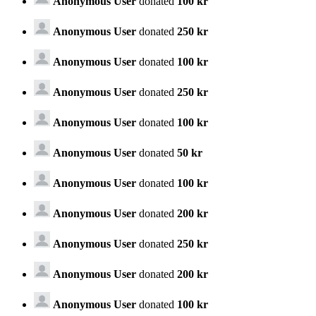
Anonymous User
donated
100 kr
Anonymous User
donated
250 kr
Anonymous User
donated
100 kr
Anonymous User
donated
250 kr
Anonymous User
donated
100 kr
Anonymous User
donated
50 kr
Anonymous User
donated
100 kr
Anonymous User
donated
200 kr
Anonymous User
donated
250 kr
Anonymous User
donated
200 kr
Anonymous User
donated
100 kr