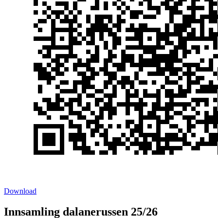
Download
Innsamling dalanerussen 25/26