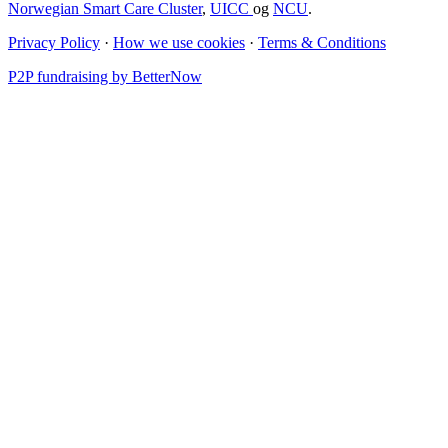
Norwegian Smart Care Cluster
,
UICC
og
NCU
.
Privacy Policy
·
How we use cookies
·
Terms & Conditions
P2P fundraising by BetterNow