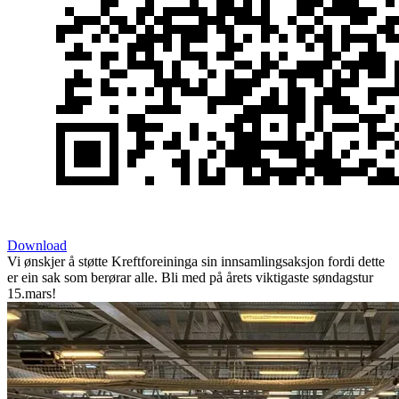
Download
Vi ønskjer å støtte Kreftforeininga sin innsamlingsaksjon fordi dette
er ein sak som berørar alle. Bli med på årets viktigaste søndagstur
15.mars!