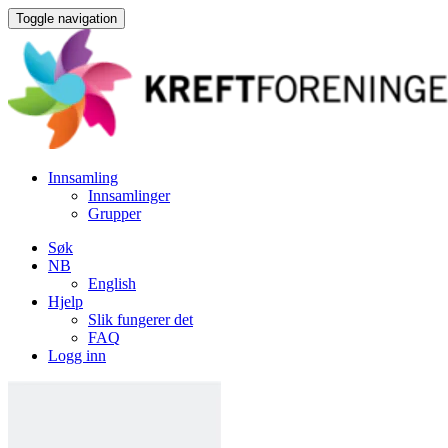
Toggle navigation
Innsamling
Innsamlinger
Grupper
Søk
NB
English
Hjelp
Slik fungerer det
FAQ
Logg inn