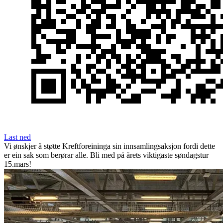
Last ned
Vi ønskjer å støtte Kreftforeininga sin innsamlingsaksjon fordi dette
er ein sak som berørar alle. Bli med på årets viktigaste søndagstur
15.mars!